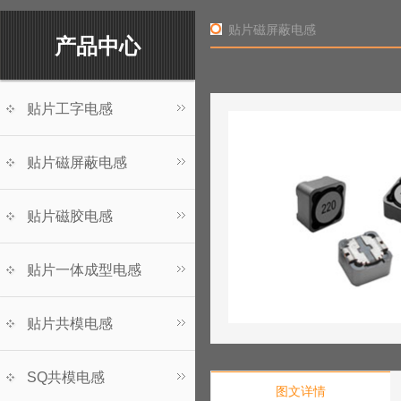
贴片磁屏蔽电感
产品中心
贴片工字电感
贴片磁屏蔽电感
贴片磁胶电感
贴片一体成型电感
贴片共模电感
SQ共模电感
图文详情