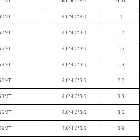
91NT
4.0*4.0*3.0
0.91
R0NT
4.0*4.0*3.0
1
R2NT
4.0*4.0*3.0
1.2
R5NT
4.0*4.0*3.0
1.5
R8NT
4.0*4.0*3.0
1.8
R2NT
4.0*4.0*3.0
2.2
R3MT
4.0*4.0*3.0
3.3
R6MT
4.0*4.0*3.0
3.6
R9MT
4.0*4.0*3.0
3.9