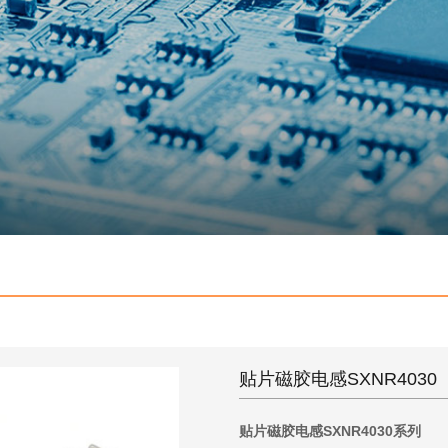
贴片磁胶电感SXNR4030
贴片磁胶电感SXNR4030系列