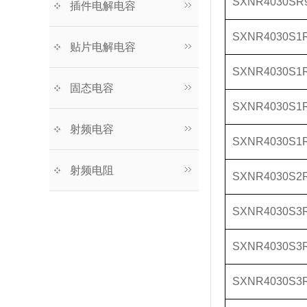
SXNR4030SR
插件电解电容
SXNR4030S1
贴片电解电容
SXNR4030S1
固态电容
SXNR4030S1
射频电容
SXNR4030S1
射频电阻
SXNR4030S2
SXNR4030S3
SXNR4030S3
SXNR4030S3