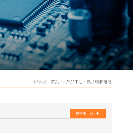
首页
产品中心
贴片磁胶电感
当前位置：
> >
>
规格书下载