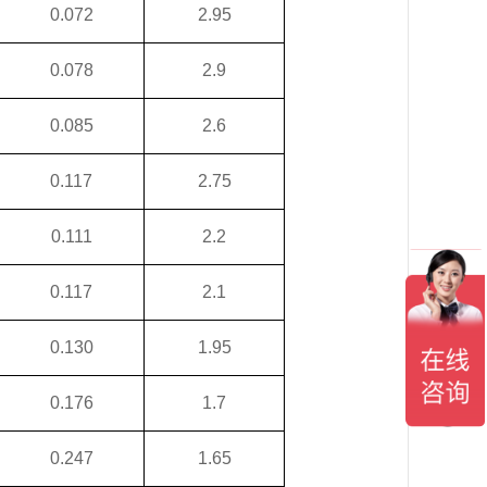
0.072
2.95
0.078
2.9
0.085
2.6
0.117
2.75
0.111
2.2
0.117
2.1
0.130
1.95
0.176
1.7
0.247
1.65