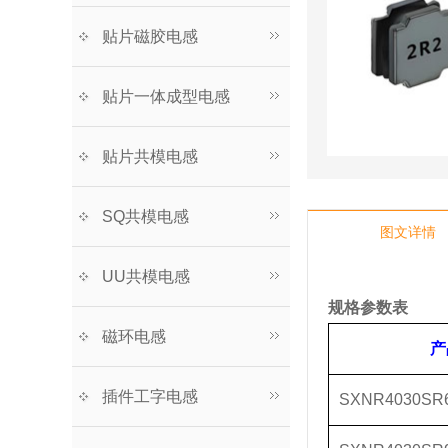
贴片磁胶电感
贴片一体成型电感
贴片共模电感
SQ共模电感
图文详情
UU共模电感
规格参数表
磁环电感
产
插件工字电感
SXNR4030SR