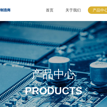
首页
关于我们
产品中
产品中心
PRODUCTS