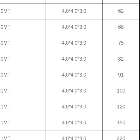
20MT
4.0*4.0*3.0
62
80MT
4.0*4.0*3.0
68
50MT
4.0*4.0*3.0
75
20MT
4.0*4.0*3.0
82
10MT
4.0*4.0*3.0
91
01MT
4.0*4.0*3.0
100
21MT
4.0*4.0*3.0
120
51MT
4.0*4.0*3.0
150
21MT
4.0*4.0*3.0
220