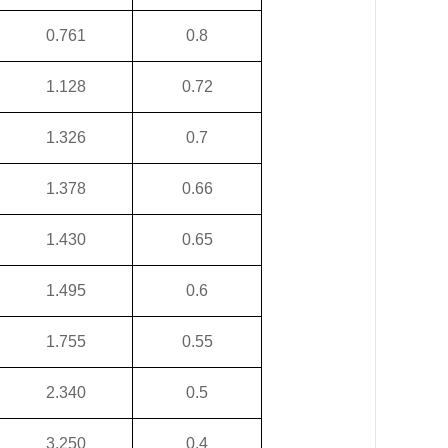
0.761
0.8
1.128
0.72
1.326
0.7
1.378
0.66
1.430
0.65
1.495
0.6
1.755
0.55
2.340
0.5
3.250
0.4