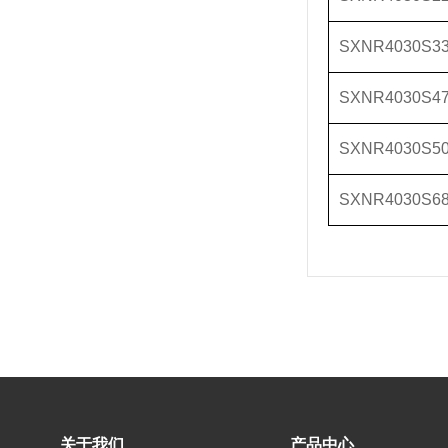
SXNR4030S3
SXNR4030S4
SXNR4030S5
SXNR4030S6
关于我们
产品中心