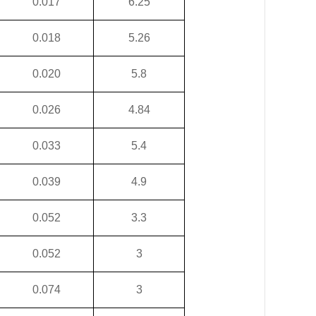
0.017
6.25
0.018
5.26
0.020
5.8
0.026
4.84
0.033
5.4
0.039
4.9
0.052
3.3
0.052
3
0.074
3