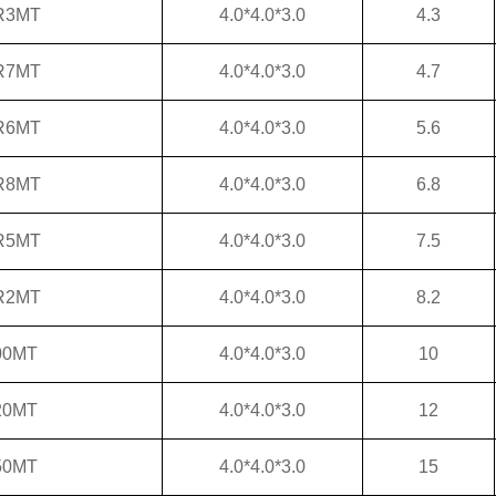
R3MT
4.0*4.0*3.0
4.3
R7MT
4.0*4.0*3.0
4.7
R6MT
4.0*4.0*3.0
5.6
R8MT
4.0*4.0*3.0
6.8
R5MT
4.0*4.0*3.0
7.5
R2MT
4.0*4.0*3.0
8.2
00MT
4.0*4.0*3.0
10
20MT
4.0*4.0*3.0
12
50MT
4.0*4.0*3.0
15