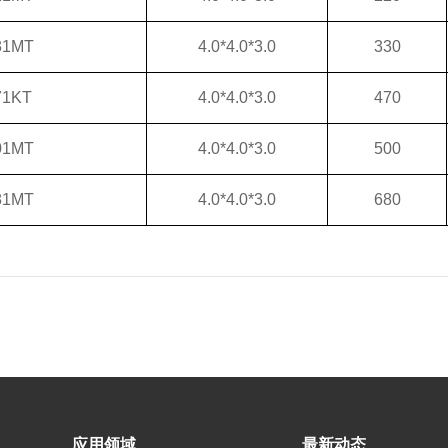
31MT
4.0*4.0*3.0
330
71KT
4.0*4.0*3.0
470
01MT
4.0*4.0*3.0
500
81MT
4.0*4.0*3.0
680
应用领域
最新动态