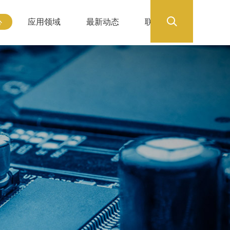
心
应用领域
最新动态
联系我们