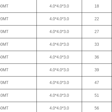
80MT
4.0*4.0*3.0
18
20MT
4.0*4.0*3.0
22
70MT
4.0*4.0*3.0
27
30MT
4.0*4.0*3.0
33
60MT
4.0*4.0*3.0
36
90MT
4.0*4.0*3.0
39
70MT
4.0*4.0*3.0
47
10MT
4.0*4.0*3.0
51
60MT
4.0*4.0*3.0
56